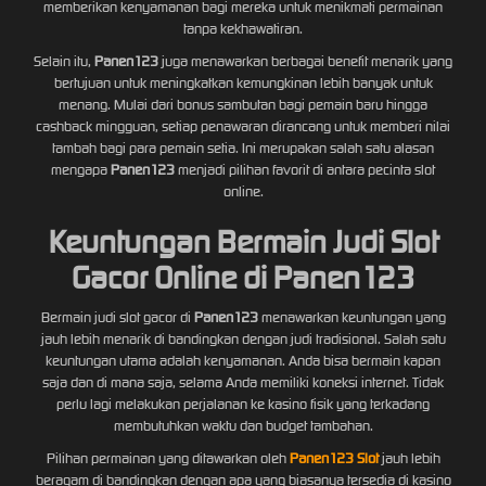
memberikan kenyamanan bagi mereka untuk menikmati permainan
tanpa kekhawatiran.
Selain itu,
Panen123
juga menawarkan berbagai benefit menarik yang
bertujuan untuk meningkatkan kemungkinan lebih banyak untuk
menang. Mulai dari bonus sambutan bagi pemain baru hingga
cashback mingguan, setiap penawaran dirancang untuk memberi nilai
tambah bagi para pemain setia. Ini merupakan salah satu alasan
mengapa
Panen123
menjadi pilihan favorit di antara pecinta slot
online.
Keuntungan Bermain Judi Slot
Gacor Online di Panen123
Bermain judi slot gacor di
Panen123
menawarkan keuntungan yang
jauh lebih menarik di bandingkan dengan judi tradisional. Salah satu
keuntungan utama adalah kenyamanan. Anda bisa bermain kapan
saja dan di mana saja, selama Anda memiliki koneksi internet. Tidak
perlu lagi melakukan perjalanan ke kasino fisik yang terkadang
membutuhkan waktu dan
budget tambahan.
Pilihan permainan yang ditawarkan oleh
Panen123 Slot
jauh lebih
beragam di bandingkan dengan apa yang biasanya tersedia di kasino