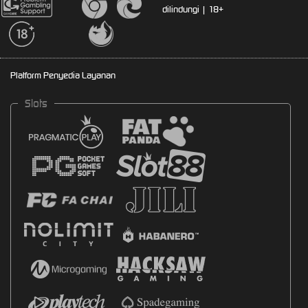
dilindungi | 18+
Platform Penyedia Layanan
Slots