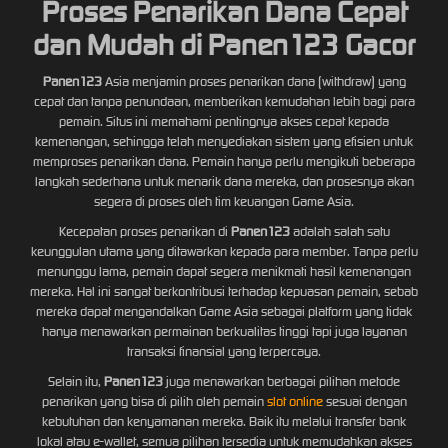
Proses Penarikan Dana Cepat
dan Mudah di Panen123 Gacor
Panen123
Asia menjamin proses penarikan dana (withdraw) yang
cepat dan tanpa penundaan, memberikan kemudahan lebih bagi para
pemain. Situs ini memahami pentingnya akses cepat kepada
kemenangan, sehingga telah menyediakan sistem yang efisien untuk
memproses penarikan dana. Pemain hanya perlu mengikuti beberapa
langkah sederhana untuk menarik dana mereka, dan prosesnya akan
segera di proses oleh tim keuangan Game Asia.
Kecepatan proses penarikan di
Panen123
adalah salah satu
keunggulan utama yang ditawarkan kepada para member. Tanpa perlu
menunggu lama, pemain dapat segera menikmati hasil kemenangan
mereka. Hal ini sangat berkontribusi terhadap kepuasan pemain, sebab
mereka dapat mengandalkan Game Asia sebagai platform yang tidak
hanya menawarkan permainan berkualitas tinggi tapi juga layanan
transaksi finansial yang terpercaya.
Selain itu,
Panen123
juga menawarkan berbagai pilihan metode
penarikan yang bisa di pilih oleh pemain
slot online
sesuai dengan
kebutuhan dan kenyamanan mereka. Baik itu melalui transfer bank
lokal atau e-wallet, semua pilihan tersedia untuk memudahkan akses