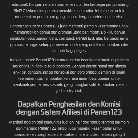
tradisional. Dengan ratusan permainan slot dari berbagai pengembang
Slot77 terkemuka, pemain memiliki kesempatan lebih besar untuk
menemukan permainan yang sesuai dengan preferensi mereka.
Bandar Slot Gacor Panen123 juga memberi pemain kesempatan untuk
memanfaatkan bonus dan promosi yang berlimpah. Baik itu bonus
sambutan bagi pemain baru, cashback
Panen123
, atau berbagai jenis
promosi lainnya, setiap penawaran di rancang untuk memberikan nilai
tambah bagi player.
Terakhir, aspek
Panen123
keamanan dan keadilan bermain di platform
slot online ini tidak bisa di abaikan. Dengan lisensi resmi dan sistem
enkripsi canggih, setiap transaksi dan data pribadi pemain di jamin
keamanannya. Ini memberikan rasa aman bagi pemain untuk
menikmati permainan, sesuatu yang mungkin sulit di temukan dalam
judi tradisional.
Dapatkan Penghasilan dan Komisi
dengan Sistem Afiliasi di Panen123
Menjadi bagian dari komunitas judi online tidak hanya tentang bermain
dan menang
Panen123
, tetapi juga memiliki kesempatan untuk
mendapatkan penghasilan tambahan melalui sistem afiliasi yang di