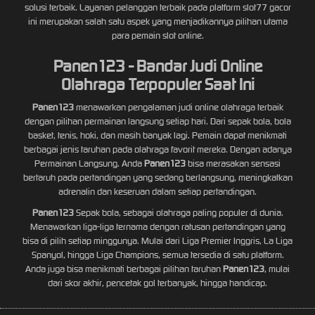
solusi terbaik. Layanan pelanggan terbaik pada platform slot77 gacor
ini merupakan salah satu aspek yang menjadikannya pilihan utama
para pemain slot online.
Panen123 - Bandar Judi Online
Olahraga Terpopuler Saat Ini
Panen123
menawarkan pengalaman judi online olahraga terbaik
dengan pilihan permainan langsung setiap hari. Dari sepak bola, bola
basket, tenis, hoki, dan masih banyak lagi. Pemain dapat menikmati
berbagai jenis taruhan pada olahraga favorit mereka. Dengan adanya
Permainan Langsung. Anda
Panen123
bisa merasakan sensasi
bertaruh pada pertandingan yang sedang berlangsung, meningkatkan
adrenalin dan keseruan dalam setiap pertandingan.
Panen123
Sepak bola, sebagai olahraga paling populer di dunia.
Menawarkan liga-liga ternama dengan ratusan pertandingan yang
bisa di pilih setiap minggunya. Mulai dari Liga Premier Inggris, La Liga
Spanyol, hingga Liga Champions, semua tersedia di satu platform.
Anda juga bisa menikmati berbagai pilihan taruhan
Panen123
, mulai
dari skor akhir, pencetak gol terbanyak, hingga handicap.