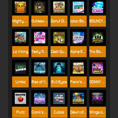
Mighty Masks
Outlasw Inc
Donut Division
Joker Bombs
BOUNCY BOMBS
Le Viking
Tasty Treats
Cash Quest
Alpha Eagle
The Bowery Boys
Limbo
Rise of Ymir
Evil Eyes
Frank's Farm
DONNY DOUGH
Frutz
Gronk's Gems
Cubes
Dawn of Kings
Wings of Horus