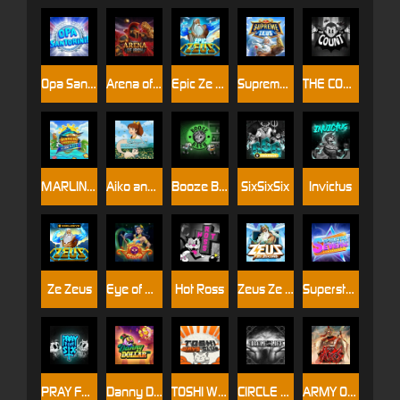
Opa Santorini!
Arena of Iron
Epic Ze Zeus
Supreme Zeus
THE COUNT
MARLIN MASTERS: THE BIG HAUL
Aiko and the Wind Spirit
Booze Bash
SixSixSix
Invictus
Ze Zeus
Eye of Medusa
Hot Ross
Zeus Ze Zecond
Superstar Sevens
PRAY FOR SIX
Danny Dollar
TOSHI WAYS CLUB
CIRCLE OF LIFE
ARMY OF ARES