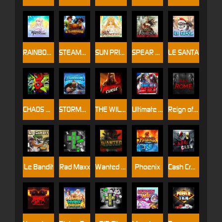
RAINBOW PRINCESS
STEAMRUNNERS
SUN PRINCESS
SPEAR OF ATHENA
LE SANTA
CHAOS CREW 3
STORMBORN
THE WILDWOOD CURSE
Ultimate Slot of America
Reign of Rome
Le Bandit
Rad Maxx
Wanted Dead or a Wild
Phoenix
Cash Crew