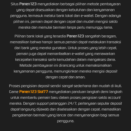
Situs
Panen123
menyediakan berbagai pilihan metode pembayaran
yang dapat disesuaikan dengan kebutuhan dan kenyamanan
pengguna, termasuk melalui bank lokal dan e-wallet. Dengan adanya
pilihan ini, pemain dapat dengan cepat dan mudah mengisi saldo
mereka dan memulai bermain tanpa perlu menunggu lama.
Pilihan bank lokal yang tersedia
Panen123
sangatlah beragam,
memastikan bahwa hampir semua pemain dapat melakukan transaksi
dari bank yang mereka gunakan. Untuk proses yang lebih cepat,
pemain juga dapat memanfaatkan e-wallet yang menawarkan
kecepatan transaksi serta kemudahan dalam mengakses dana.
Metode pembayaran ini dirancang untuk memaksimalkan
kenyamanan pengguna, memungkinkan mereka mengisi deposit
dengan cepat dan aman.
Proses pengisian deposit sendiri sangat sederhana dan mudah di ikuti.
Game
Panen123 Slot77
menyediakan panduan langkah demi langkah
untuk membantu pemain baru dalam proses pengisian saldo account
mereka. Dengan support pelanggan 24/7, pertanyaan seputar deposit
dapat langsung dijawab dan diselesaikan dengan cepat, memastikan
pengalaman bermain yang lancar dan menyenangkan bagi semua
pengguna.