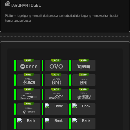
TARUHAN TOGEL
Platform togel yang menarik dari perusahan terbaik di dunia yang menawarkan hadiah
kemenangan besar