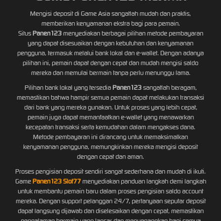
Mengisi deposit di Game Asia sangatlah mudah dan praktis,
memberikan kenyamanan ekstra bagi para pemain.
Situs
Panen123
menyediakan berbagai pilihan metode pembayaran
yang dapat disesuaikan dengan kebutuhan dan kenyamanan
pengguna, termasuk melalui bank lokal dan e-wallet. Dengan adanya
pilihan ini, pemain dapat dengan cepat dan mudah mengisi saldo
mereka dan memulai bermain tanpa perlu menunggu lama.
Pilihan bank lokal yang tersedia
Panen123
sangatlah beragam,
memastikan bahwa hampir semua pemain dapat melakukan transaksi
dari bank yang mereka gunakan. Untuk proses yang lebih cepat,
pemain juga dapat memanfaatkan e-wallet yang menawarkan
kecepatan transaksi serta kemudahan dalam mengakses dana.
Metode pembayaran ini dirancang untuk memaksimalkan
kenyamanan pengguna, memungkinkan mereka mengisi deposit
dengan cepat dan aman.
Proses pengisian deposit sendiri sangat sederhana dan mudah di ikuti.
Game
Panen123 Slot77
menyediakan panduan langkah demi langkah
untuk membantu pemain baru dalam proses pengisian saldo account
mereka. Dengan support pelanggan 24/7, pertanyaan seputar deposit
dapat langsung dijawab dan diselesaikan dengan cepat, memastikan
pengalaman bermain yang lancar dan menyenangkan bagi semua