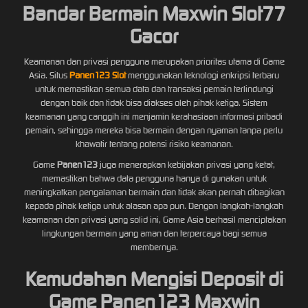
Bandar Bermain Maxwin Slot77
Gacor
Keamanan dan privasi pengguna merupakan prioritas utama di Game
Asia. Situs
Panen123 Slot
menggunakan teknologi enkripsi terbaru
untuk memastikan semua data dan transaksi pemain terlindungi
dengan baik dan tidak bisa diakses oleh pihak ketiga. Sistem
keamanan yang canggih ini menjamin kerahasiaan informasi pribadi
pemain, sehingga mereka bisa bermain dengan nyaman tanpa perlu
khawatir tentang potensi risiko keamanan.
Game
Panen123
juga menerapkan kebijakan privasi yang ketat,
memastikan bahwa data pengguna hanya di gunakan untuk
meningkatkan pengalaman bermain dan tidak akan pernah dibagikan
kepada pihak ketiga untuk alasan apa pun. Dengan langkah-langkah
keamanan dan privasi yang solid ini, Game Asia berhasil menciptakan
lingkungan bermain yang aman dan terpercaya bagi semua
membernya.
Kemudahan Mengisi Deposit di
Game Panen123 Maxwin