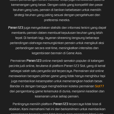
kemenangan yang besar. Dengan odds yang kompetitif dan pasar
taruhan yang luas, pemain di berikan kebebasan untuk memilih
strategi taruhan yang paling sesuai dengan pengetahuan dan
preferensi mereka.
Panen123
juga menyediakan statistik dan informasi terkini yang dapat
membantu pemain dalam membuat keputusan taruhan yang lebih
tepat. Di tambah lagi, layanan streaming langsung beberapa
pertandingan olahraga memungkinkan pemain untuk mengikuti aksi
pertandingan secara real-time, meningkatkan intensitas dan
kegembiraan bermain di Game Asia.
Permainan
Panen123
online menjadi semakin populer di kalangan
pecinta judi online, terutama di platform Panen123 Slot, yang di kenal
sebagai salah satu penyedia slot terpercaya. Permainan slot online
menawarkan beragam pilihan game yang tidak hanya menghibur tapi
juga memberikan kesempatan untuk memenangkan hadiah besar.
Bandar ini dengan bangga menghadirkan koleksi permainan
Slot77
dari pengembang game terkemuka di dunia, menjamin keadilan dan
keamanan untuk setiap pemain.
Pentingnya memilih platform
Panen123
terpercaya tidak bisa di
abaikan. Kami memahami hal ini dan berkomitmen untuk memberikan