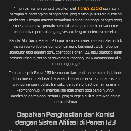
Pilihan permainan yang ditawarkan oleh
Panen123 Slot
jauh lebih
beragam di bandingkan dengan apa yang biasanya tersedia di kasino
tradisional. Dengan ratusan permainan slot dari berbagai pengembang
Slot77 terkemuka, pemain memiliki kesempatan lebih besar untuk
menemukan permainan yang sesuai dengan preferensi mereka.
Bandar Slot Gacor Panen123 juga memberi pemain kesempatan untuk
memanfaatkan bonus dan promosi yang berlimpah. Baik itu bonus
sambutan bagi pemain baru, cashback
Panen123
, atau berbagai jenis
promosi lainnya, setiap penawaran di rancang untuk memberikan nilai
tambah bagi player.
Terakhir, aspek
Panen123
keamanan dan keadilan bermain di platform
slot online ini tidak bisa di abaikan. Dengan lisensi resmi dan sistem
enkripsi canggih, setiap transaksi dan data pribadi pemain di jamin
keamanannya. Ini memberikan rasa aman bagi pemain untuk
menikmati permainan, sesuatu yang mungkin sulit di temukan dalam
judi tradisional.
Dapatkan Penghasilan dan Komisi
dengan Sistem Afiliasi di Panen123