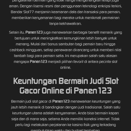
pengalaman bermain yang tidak hanya menyenangkan tetapi juga
aman. Dengan lisensi resmi dan penggunaan teknologi enkripsi terkini,
Bandar Slot77 menjamin keamanan data dan transaksi para pemain,
memberikan kenyamanan bagi mereka untuk menikmati permainan
tanpa kekhawatiran.
Selain itu,
Panen123
juga menawarkan berbagai benefit menarik yang
bertujuan untuk meningkatkan kemungkinan lebih banyak untuk
menang. Mulai dari bonus sambutan bagi pemain baru hingga
cashback mingguan, setiap penawaran dirancang untuk memberi nilai
tambah bagi para pemain setia. Ini merupakan salah satu alasan
mengapa
Panen123
menjadi pilihan favorit di antara pecinta slot
online.
Keuntungan Bermain Judi Slot
Gacor Online di Panen123
Bermain judi slot gacor di
Panen123
menawarkan keuntungan yang
jauh lebih menarik di bandingkan dengan judi tradisional. Salah satu
keuntungan utama adalah kenyamanan. Anda bisa bermain kapan
saja dan di mana saja, selama Anda memiliki koneksi internet. Tidak
perlu lagi melakukan perjalanan ke kasino fisik yang terkadang
membutuhkan waktu dan
budget tambahan.