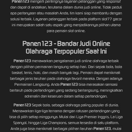
Panen123
mengerti pentingnya layanan pelanggan yang responsif
dan dapat di andalkan, terutama dalam dunia judi online. Tidak peduli
apa pertanyaan atau masalah Anda, tim kami siap membantu dengan
solusi terbaik. Layanan pelanggan terbaik pada platform slot77 gacor
ini merupakan salah satu aspek yang menjadikannya pilihan utama
para pemain slot online.
Panen123 - Bandar Judi Online
Olahraga Terpopuler Saat Ini
Panen123
menawarkan pengalaman judi online olahraga terbaik
dengan pilihan permainan langsung setiap hari. Dari sepak bola, bola
basket, tenis, hoki, dan masih banyak lagi. Pemain dapat menikmati
berbagai jenis taruhan pada olahraga favorit mereka. Dengan adanya
Permainan Langsung. Anda
Panen123
bisa merasakan sensasi
bertaruh pada pertandingan yang sedang berlangsung, meningkatkan
adrenalin dan keseruan dalam setiap pertandingan.
Panen123
Sepak bola, sebagai olahraga paling populer di dunia.
Menawarkan liga-liga ternama dengan ratusan pertandingan yang
bisa di pilih setiap minggunya. Mulai dari Liga Premier Inggris, La Liga
Spanyol, hingga Liga Champions, semua tersedia di satu platform.
Anda juga bisa menikmati berbagai pilihan taruhan
Panen123
, mulai