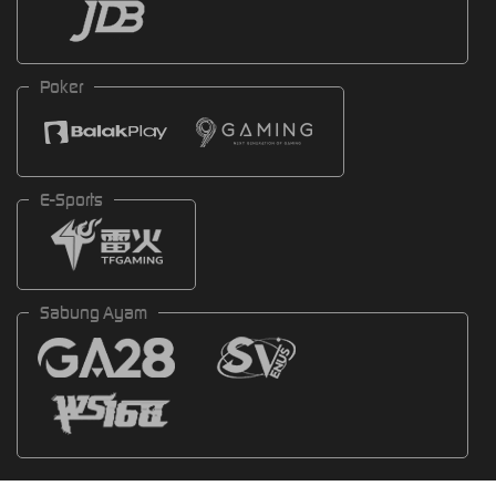
Poker
E-Sports
Sabung Ayam