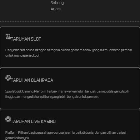
Sabung
Ayam
TARUHAN SLOT
Penyedia slot online dengan beragam pilihan game menarik yang memudahkan pemain
untuk mencapai jackpot
TARUHAN OLAHRAGA
Sportsbook Gaming Platform Terbaik menawarkan lebih banyak game, odds yang lebih
tinggi, dan menyediakan pilihan yang lebih banyak untuk pemain.
TARUHAN LIVE KASINO
Platform Pilihan bagi perusahaan-perusahaan terbaik di dunia, dengan pilihan variasi
game terbanyak