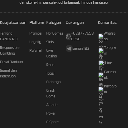
dari skor akhir, pencetak gol terbanyak, hingga handicap.
Kebijaksanaan
Platform
Kategori
Dukungan
Komunitas
Tentang
Promosi
Hot Games
+628777658
Whatsa
PANEN123
0260
pp
Loyalty
Slots
Responsible
Telegra
panen123
Referral
Live
Gambling
m
Casino
Pusat Bantuan
Line
Race
Syarat dan
Facebo
Togel
Ketentuan
ok
Olahraga
Instagra
Crash
m
Game
Arcade
Poker
E-Sports