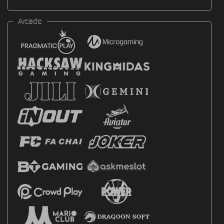
Arcade