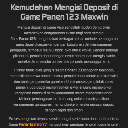
Kemudahan Mengisi Deposit di
Game Panen123 Maxwin
Mengisi deposit di Game Asia sangatlah mudah dan praktis,
memberikan kenyamanan ekstra bagi para pemain.
Situs
Panen123
menyediakan berbagai pilihan metode pembayaran
yang dapat disesuaikan dengan kebutuhan dan kenyamanan
pengguna, termasuk melalui bank lokal dan e-wallet. Dengan adanya
pilihan ini, pemain dapat dengan cepat dan mudah mengisi saldo
mereka dan memulai bermain tanpa perlu menunggu lama.
Pilihan bank lokal yang tersedia
Panen123
sangatlah beragam,
memastikan bahwa hampir semua pemain dapat melakukan transaksi
dari bank yang mereka gunakan. Untuk proses yang lebih cepat,
pemain juga dapat memanfaatkan e-wallet yang menawarkan
kecepatan transaksi serta kemudahan dalam mengakses dana.
Metode pembayaran ini dirancang untuk memaksimalkan
kenyamanan pengguna, memungkinkan mereka mengisi deposit
dengan cepat dan aman.
Proses pengisian deposit sendiri sangat sederhana dan mudah di ikuti.
Game
Panen123 Slot77
menyediakan panduan langkah demi langkah