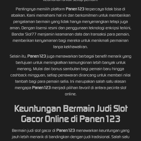
Pentingnya memilih platform
Panen123
terpercaya tidak bisa di
abaikan. Kami memahami hal ini dan berkomitmen untuk memberikan
pengalaman bermain yang tidak hanya menyenangkan tetapi juga
aman. Dengan lisensi resmi dan penggunaan teknologi enkripsi terkini,
Bandar Slot77 menjamin keamanan data dan transaksi para pemain,
memberikan kenyamanan bagi mereka untuk menikmati permainan
tanpa kekhawatiran.
Selain itu,
Panen123
juga menawarkan berbagai benefit menarik yang
bertujuan untuk meningkatkan kemungkinan lebih banyak untuk
menang. Mulai dari bonus sambutan bagi pemain baru hingga
cashback mingguan, setiap penawaran dirancang untuk memberi nilai
tambah bagi para pemain setia. Ini merupakan salah satu alasan
mengapa
Panen123
menjadi pilihan favorit di antara pecinta slot
online.
Keuntungan Bermain Judi Slot
Gacor Online di Panen123
Bermain judi slot gacor di
Panen123
menawarkan keuntungan yang
jauh lebih menarik di bandingkan dengan judi tradisional. Salah satu