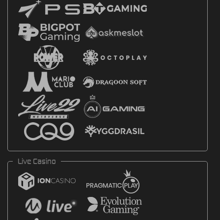
Live Casino