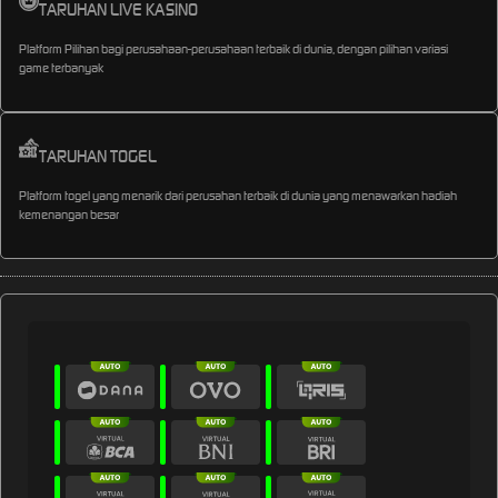
TARUHAN LIVE KASINO
Platform Pilihan bagi perusahaan-perusahaan terbaik di dunia, dengan pilihan variasi
game terbanyak
TARUHAN TOGEL
Platform togel yang menarik dari perusahan terbaik di dunia yang menawarkan hadiah
kemenangan besar