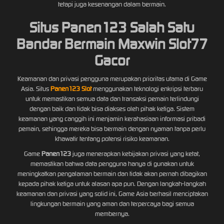
tetapi juga kesenangan dalam bermain.
Situs Panen123 Salah Satu
Bandar Bermain Maxwin Slot77
Gacor
Keamanan dan privasi pengguna merupakan prioritas utama di Game
Asia. Situs
Panen123 Slot
menggunakan teknologi enkripsi terbaru
untuk memastikan semua data dan transaksi pemain terlindungi
dengan baik dan tidak bisa diakses oleh pihak ketiga. Sistem
keamanan yang canggih ini menjamin kerahasiaan informasi pribadi
pemain, sehingga mereka bisa bermain dengan nyaman tanpa perlu
khawatir tentang potensi risiko keamanan.
Game
Panen123
juga menerapkan kebijakan privasi yang ketat,
memastikan bahwa data pengguna hanya di gunakan untuk
meningkatkan pengalaman bermain dan tidak akan pernah dibagikan
kepada pihak ketiga untuk alasan apa pun. Dengan langkah-langkah
keamanan dan privasi yang solid ini, Game Asia berhasil menciptakan
lingkungan bermain yang aman dan terpercaya bagi semua
membernya.