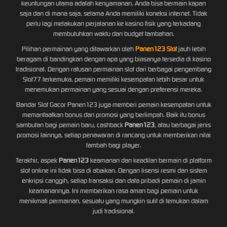
keuntungan utama adalah kenyamanan. Anda bisa bermain kapan
saja dan di mana saja, selama Anda memiliki koneksi internet. Tidak
perlu lagi melakukan perjalanan ke kasino fisik yang terkadang
membutuhkan waktu dan
budget tambahan.
Pilihan permainan yang ditawarkan oleh
Panen123 Slot
jauh lebih
beragam di bandingkan dengan apa yang biasanya tersedia di kasino
tradisional. Dengan ratusan permainan slot dari berbagai pengembang
Slot77 terkemuka, pemain memiliki kesempatan lebih besar untuk
menemukan permainan yang sesuai dengan preferensi mereka.
Bandar Slot Gacor Panen123 juga memberi pemain kesempatan untuk
memanfaatkan bonus dan promosi yang berlimpah. Baik itu bonus
sambutan bagi pemain baru, cashback
Panen123
, atau berbagai jenis
promosi lainnya, setiap penawaran di rancang untuk memberikan nilai
tambah bagi player.
Terakhir, aspek
Panen123
keamanan dan keadilan bermain di platform
slot online ini tidak bisa di abaikan. Dengan lisensi resmi dan sistem
enkripsi canggih, setiap transaksi dan data pribadi pemain di jamin
keamanannya. Ini memberikan rasa aman bagi pemain untuk
menikmati permainan, sesuatu yang mungkin sulit di temukan dalam
judi tradisional.