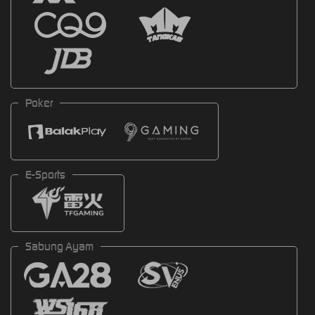
Poker
E-Sports
Sabung Ayam