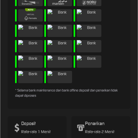
* Selama bank maintenance dan bank offline deposit dan penarikan tidak
dapat diproses
Deposit
Penarikan
Rata-rata 1 Menit
Rata-rata 2 Menit