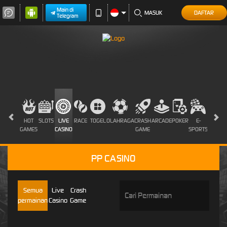
Main di
MASUK
DAFTAR
Telegram
HOT
SLOTS
LIVE
RACE
TOGEL
OLAHRAGA
CRASH
ARCADE
POKER
E-
SABUN
GAMES
CASINO
GAME
SPORTS
AYAM
PP CASINO
Semua
Live
Crash
permainan
Casino
Game