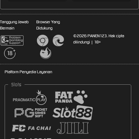
Tanggung Jawab
Browser Yang
Bermain
Didukung
©2026 PANEN123. Hak cipta
dilindungi | 18+
Platform Penyedia Layanan
Slots