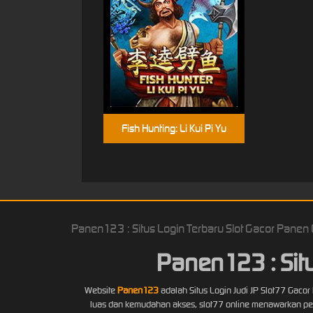
Fish Hunting: Li Kui Pi Yu
Panen123 : Situs Login Terbaru Slot Gacor Panen
Panen123 : Situ
Website
Panen123
adalah Situs Login Judi JP Slot77 Gac
luas dan kemudahan akses, slot77 online menawarkan pen