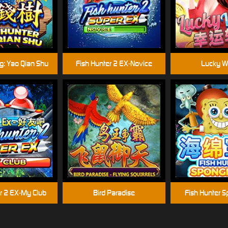
g: Yao Qian Shu
Fish Hunter 2 EX-Novice
Lucky W
r 2 EX-My Club
Bird Paradise
Fish Hunter 