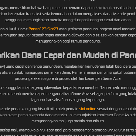
agam, memastikan bahwa hampir semua pemain dapat melakukan transaksi dari ba
rkan kecepatan transaksi serta kemudahan dalam mengakses dana. Metode pem
pengguna, memungkinkan mereka mengisi deposit dengan cepat dan aman.
ah di ikuti. Game
Panen123 Slot77
menyediakan panduan langkah demi langkah 
ertanyaan seputar deposit dapat langsung dijawab dan diselesaikan dengan cep
menyenangkan bagi semua pengguna.
rikan Dana Cepat dan Mudah di Pa
raw) yang cepat dan tanpa penundaan, memberikan kemudahan lebih bagi para pe
 efisien untuk memproses penarikan dana. Pemain hanya perlu mengikuti bebera
prosesnya akan segera di proses oleh tim keuangan Game Asia.
tu keunggulan utama yang ditawarkan kepada para member. Tanpa perlu menungg
pemain, sebab mereka dapat mengandalkan Game Asia sebagai platform yang tidak
layanan transaksi finansial yang terpercaya.
tode penarikan yang bisa di pilih oleh pemain
slot online
sesuai dengan kebutuha
udahkan akses pemain kepada dana mereka. Ini menunjukkan komitmen Game Asia
menyenangkan tapi juga praktis dan efisien.
tiap hari, membuka pintu lebar bagi para penggemar olahraga untuk turut serta