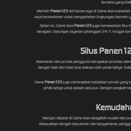
ternama yang tida
Memilih
Panen123
slot terpercaya di Game Asia bukanlah 
Asia berkomitmen untuk menyediakan lingkungan bermain y
Selain itu, Game Asia
Panen123
juga menawarkan fitur
beragam, dukungan layanan pelanggan 24/7, hingga bonus 
Situs Panen12
Keamanan dan privasi pengguna merupakan prioritas utama
dengan baik dan tidak bisa diakses oleh pihak ketiga. S
Game
Panen123
juga menerapkan kebijakan privasi yang 
pihak ketiga untuk alasan apa pun. Dengan langkah-l
Kemudaha
Mengisi deposit di Game Asia sangatlah mudah dan pr
disesuaikan dengan kebutuhan dan kenyamanan pengguna,