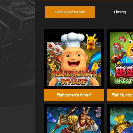
Semua permainan
Fishing
Fisherman's Wharf
Fish Hunter