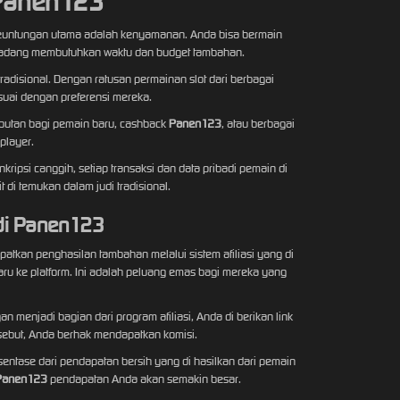
i Panen123
 keuntungan utama adalah kenyamanan. Anda bisa bermain
terkadang membutuhkan waktu dan
budget tambahan.
radisional. Dengan ratusan permainan slot dari berbagai
uai dengan preferensi mereka.
butan bagi pemain baru, cashback
Panen123
, atau berbagai
player.
nkripsi canggih, setiap transaksi dan data pribadi pemain di
di temukan dalam judi tradisional.
 di Panen123
patkan penghasilan tambahan melalui sistem afiliasi yang di
u ke platform. Ini adalah peluang emas bagi mereka yang
 menjadi bagian dari program afiliasi, Anda di berikan link
rsebut, Anda berhak mendapatkan komisi.
sentase dari pendapatan bersih yang di hasilkan dari pemain
Panen123
pendapatan Anda akan semakin besar.