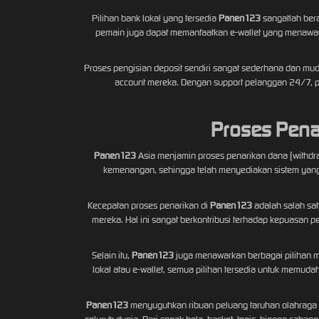
Pilihan bank lokal yang tersedia
Panen123
sangatlah ber
pemain juga dapat memanfaatkan e-wallet yang menawa
Proses pengisian deposit sendiri sangat sederhana dan mud
account mereka. Dengan support pelanggan 24/7, p
Proses Pena
Panen123
Asia menjamin proses penarikan dana (withd
kemenangan, sehingga telah menyediakan sistem yang
Kecepatan proses penarikan di
Panen123
adalah salah sa
mereka. Hal ini sangat berkontribusi terhadap kepuasan 
Selain itu,
Panen123
juga menawarkan berbagai pilihan me
lokal atau e-wallet, semua pilihan tersedia untuk mem
Panen123
menyuguhkan ribuan peluang taruhan olahraga se