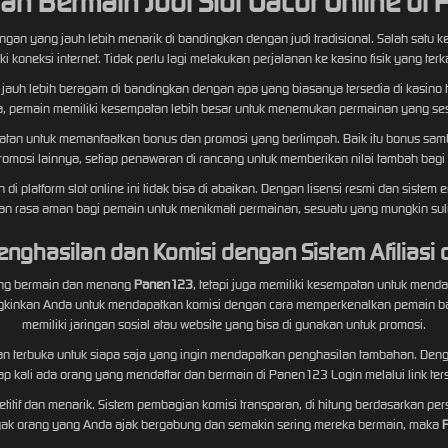
n Bermain Judi Slot Gacor Online d
an yang jauh lebih menarik di bandingkan dengan judi tradisional. Salah satu
i koneksi internet. Tidak perlu lagi melakukan perjalanan ke kasino fisik yang 
jauh lebih beragam di bandingkan dengan apa yang biasanya tersedia di kasino t
 pemain memiliki kesempatan lebih besar untuk menemukan permainan yang ses
tan untuk memanfaatkan bonus dan promosi yang berlimpah. Baik itu bonus sam
promosi lainnya, setiap penawaran di rancang untuk memberikan nilai tambah bagi 
 platform slot online ini tidak bisa di abaikan. Dengan lisensi resmi dan sistem e
 rasa aman bagi pemain untuk menikmati permainan, sesuatu yang mungkin sulit 
nghasilan dan Komisi dengan Sistem Afiliasi
ntang bermain dan menang
Panen123
, tetapi juga memiliki kesempatan untuk menda
ngkinkan Anda untuk mendapatkan komisi dengan cara memperkenalkan pemain bar
memiliki jaringan sosial atau website yang bisa di gunakan untuk promosi.
dan terbuka untuk siapa saja yang ingin mendapatkan penghasilan tambahan. Dengan
iap kali ada orang yang mendaftar dan bermain di Panen123 Login melalui link te
itif dan menarik. Sistem pembagian komisi transparan, di hitung berdasarkan per
anyak orang yang Anda ajak bergabung dan semakin sering mereka bermain, maka