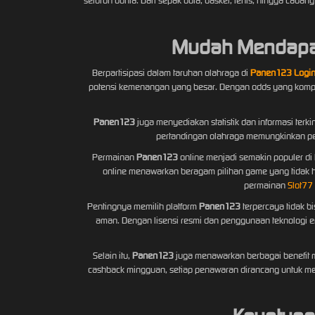
seluruh dunia. Dari sepak bola, basket, tenis, hingga caba
Mudah Mendapat
Berpartisipasi dalam taruhan olahraga di
Panen123 Logi
potensi kemenangan yang besar. Dengan odds yang kompeti
Panen123
juga menyediakan statistik dan informasi ter
pertandingan olahraga memungkinkan pem
Permainan
Panen123
online menjadi semakin populer di 
online menawarkan beragam pilihan game yang tidak 
permainan
Slot77
Pentingnya memilih platform
Panen123
terpercaya tidak 
aman. Dengan lisensi resmi dan penggunaan teknologi e
Selain itu,
Panen123
juga menawarkan berbagai benefit m
cashback mingguan, setiap penawaran dirancang untuk mem