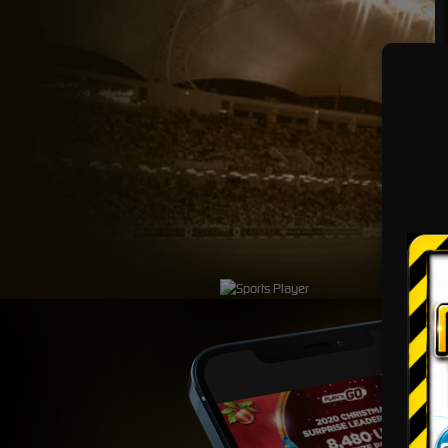
Gates of Olympus 1000
pu****3
IDR
1,887,300.00
Mahjong Wins 3 – Black
Scatter
afa****9
IDR
1,525,380.00
Rujak Bonanza 1000
ha****9
IDR
1,467,450.00
Sugar Rush 1000
jua****h
IDR
1,442,000.00
Mahjong Wins 3 – Black
Scatter
risa****3
IDR
1,247,000.00
Gates of Olympus 1000