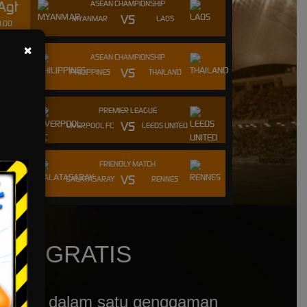
Agt
ASEAN CHAMPIONSHIP
VS
MYANMAR
LAOS
0.00
×
Agt
ASEAN CHAMPIONSHIP
VS
PHILIPPINES
THAILAND
0.00
Agt
PREMIER LEAGUE
VS
LIVERPOOL FC
LEEDS UNITED
0.00
Agt
FRIENDLY MATCH
VS
GALATASARAY
RENNES
0.00
ASI GRATIS
PP
rmainan dalam satu genggaman