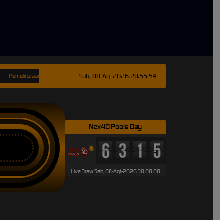
Sab, 08-Agt-2026 20.55.54
iharaan Terjadwal: PP Virtual Sports pada 30-Jun-2026 dari 14.59.59 sampai 30-Sep-2026 14.59
Nex4D Pools Day
Live Draw Sab, 08-Agt-2026 00.00.00