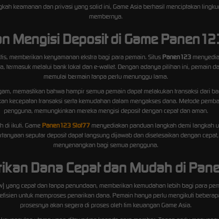
ngkah keamanan dan privasi yang solid ini, Game Asia berhasil menciptakan lin
membernya.
 Mengisi Deposit di Game Panen1
tis, memberikan kenyamanan ekstra bagi para pemain. Situs
Panen123
menyedia
termasuk melalui bank lokal dan e-wallet. Dengan adanya pilihan ini, pemain 
memulai bermain tanpa perlu menunggu lama.
gam, memastikan bahwa hampir semua pemain dapat melakukan transaksi dari ban
kan kecepatan transaksi serta kemudahan dalam mengakses dana. Metode pemb
pengguna, memungkinkan mereka mengisi deposit dengan cepat dan aman.
h di ikuti. Game
Panen123 Slot77
menyediakan panduan langkah demi langkah un
rtanyaan seputar deposit dapat langsung dijawab dan diselesaikan dengan cepa
menyenangkan bagi semua pengguna.
rikan Dana Cepat dan Mudah di Pan
w) yang cepat dan tanpa penundaan, memberikan kemudahan lebih bagi para pem
fisien untuk memproses penarikan dana. Pemain hanya perlu mengikuti beberap
prosesnya akan segera di proses oleh tim keuangan Game Asia.