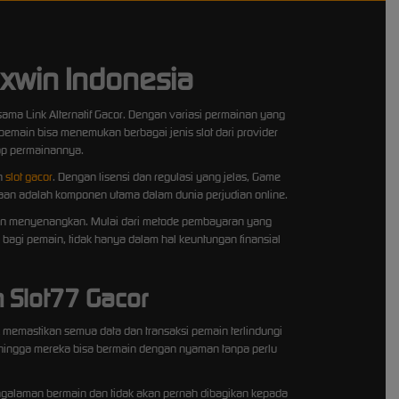
axwin Indonesia
ma Link Alternatif Gacor. Dengan variasi permainan yang
main bisa menemukan berbagai jenis slot dari provider
ap permainannya.
n
slot gacor
. Dengan lisensi dan regulasi yang jelas, Game
aan adalah komponen utama dalam dunia perjudian online.
dan menyenangkan. Mulai dari metode pembayaran yang
agi pemain, tidak hanya dalam hal keuntungan finansial
 Slot77 Gacor
 memastikan semua data dan transaksi pemain terlindungi
sehingga mereka bisa bermain dengan nyaman tanpa perlu
ngalaman bermain dan tidak akan pernah dibagikan kepada