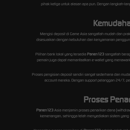
pihak ketiga untuk alasan apa pun. Dengan langkah-la
Kemudahan
Mengisi deposit di Game Asia sangatlah mudah dan prak
disesuaikan dengan kebutuhan dan kenyamanan pengguna, 
Pilihan bank lokal yang tersedia
Panen123
sangatlah bera
pemain juga dapat memanfaatkan e-wallet yang menawar
Proses pengisian deposit sendiri sangat sederhana dan muda
account mereka. Dengan support pelanggan 24/7, pe
Proses Pena
Panen123
Asia menjamin proses penarikan dana (withdra
kemenangan, sehingga telah menyediakan sistem yang e