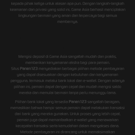
kepada pihak ketiga untuk alasan apa pun. Dengan langkah-langkah
keamanan dan privasi yang solid ini, Game Asia berhasil menciptakan
lingkungan bermain yang aman dan terpercaya bagi semua
membernya.
Kemudahan Mengisi Deposit di
Game Panen123 Maxwin
Mengisi deposit di Game Asia sangatlah mudah dan praktis,
memberikan kenyamanan ekstra bagi para pemain.
Situs
Panen123
menyediakan berbagai pilihan metode pembayaran
yang dapat disesuaikan dengan kebutuhan dan kenyamanan
pengguna, termasuk melalui bank lokal dan e-wallet. Dengan adanya
pilihan ini, pemain dapat dengan cepat dan mudah mengisi saldo
mereka dan memulai bermain tanpa perlu menunggu lama.
Pilihan bank lokal yang tersedia
Panen123
sangatlah beragam,
memastikan bahwa hampir semua pemain dapat melakukan transaksi
dari bank yang mereka gunakan. Untuk proses yang lebih cepat,
pemain juga dapat memanfaatkan e-wallet yang menawarkan
kecepatan transaksi serta kemudahan dalam mengakses dana.
Metode pembayaran ini dirancang untuk memaksimalkan