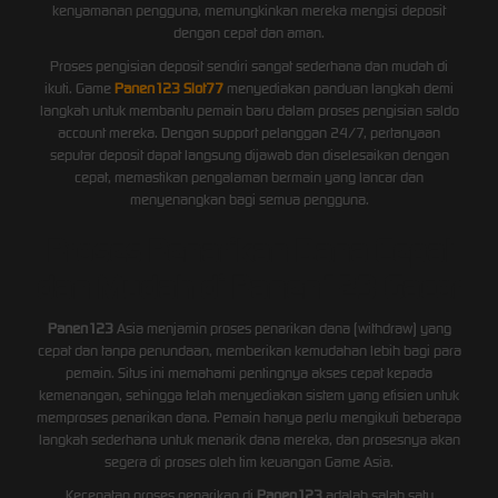
kenyamanan pengguna, memungkinkan mereka mengisi deposit
dengan cepat dan aman.
Proses pengisian deposit sendiri sangat sederhana dan mudah di
ikuti. Game
Panen123 Slot77
menyediakan panduan langkah demi
langkah untuk membantu pemain baru dalam proses pengisian saldo
account mereka. Dengan support pelanggan 24/7, pertanyaan
seputar deposit dapat langsung dijawab dan diselesaikan dengan
cepat, memastikan pengalaman bermain yang lancar dan
menyenangkan bagi semua pengguna.
Proses Penarikan Dana Cepat
dan Mudah di Panen123 Gacor
Panen123
Asia menjamin proses penarikan dana (withdraw) yang
cepat dan tanpa penundaan, memberikan kemudahan lebih bagi para
pemain. Situs ini memahami pentingnya akses cepat kepada
kemenangan, sehingga telah menyediakan sistem yang efisien untuk
memproses penarikan dana. Pemain hanya perlu mengikuti beberapa
langkah sederhana untuk menarik dana mereka, dan prosesnya akan
segera di proses oleh tim keuangan Game Asia.
Kecepatan proses penarikan di
Panen123
adalah salah satu