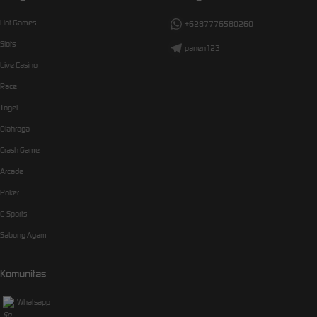
Hot Games
+6287776580260
Slots
panen123
Live Casino
Race
Togel
Olahraga
Crash Game
Arcade
Poker
E-Sports
Sabung Ayam
Komunitas
Whatsapp