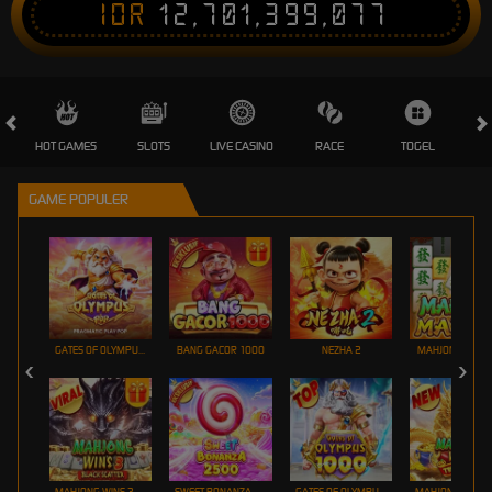
IDR
12,701,402,441
HOT GAMES
SLOTS
LIVE CASINO
RACE
TOGEL
OL
GAME POPULER
GATES OF OLYMPUS POP
BANG GACOR 1000
NEZHA 2
MAHJONG MAX
MAHJONG WINS 3 – BLACK SCATTER
SWEET BONANZA 2500
GATES OF OLYMPUS 1000