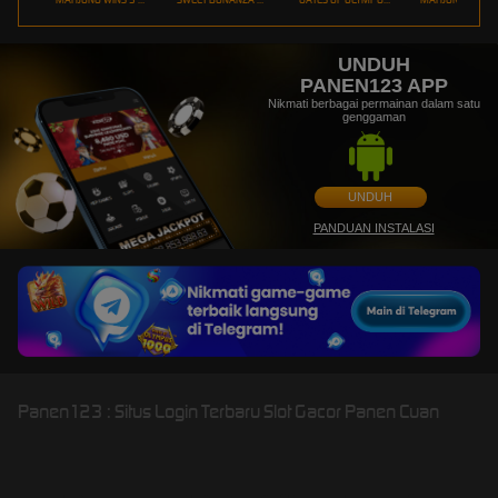
UNDUH
PANEN123 APP
Nikmati berbagai permainan dalam satu
genggaman
UNDUH
PANDUAN INSTALASI
Panen123 : Situs Login Terbaru Slot Gacor Panen Cuan