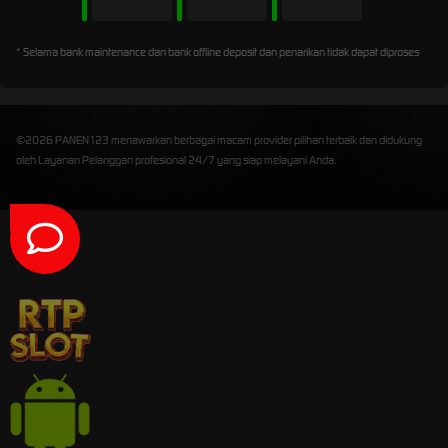
* Selama bank maintenance dan bank offline deposit dan penarikan tidak dapat diproses
©2026 PANEN123 menawarkan berbagai macam provider pilihan terbaik dan didukung
oleh Layanan Pelanggan profesional 24/7 yang siap melayani Anda.