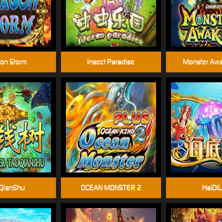
on Storm
Insect Paradise
Monster Awa
QianShu
OCEAN MONSTER 2
HaiDi