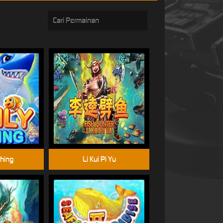
shing
Li Kui Pi Yu