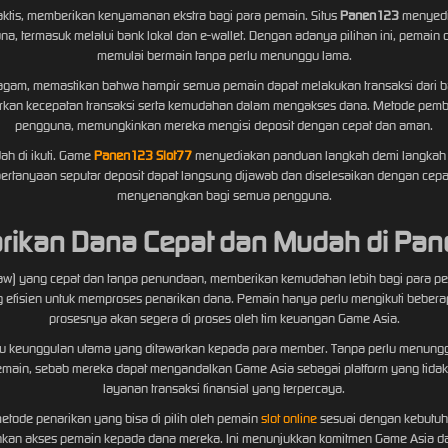
aktis, memberikan kenyamanan ekstra bagi para pemain. Situs
Panen123
menyedi
 termasuk melalui bank lokal dan e-wallet. Dengan adanya pilihan ini, pemain
memulai bermain tanpa perlu menunggu lama.
agam, memastikan bahwa hampir semua pemain dapat melakukan transaksi dari ba
rkan kecepatan transaksi serta kemudahan dalam mengakses dana. Metode pem
pengguna, memungkinkan mereka mengisi deposit dengan cepat dan aman.
ah di ikuti. Game
Panen123 Slot77
menyediakan panduan langkah demi langkah 
ertanyaan seputar deposit dapat langsung dijawab dan diselesaikan dengan cep
menyenangkan bagi semua pengguna.
rikan Dana Cepat dan Mudah di Pa
raw) yang cepat dan tanpa penundaan, memberikan kemudahan lebih bagi para pe
 efisien untuk memproses penarikan dana. Pemain hanya perlu mengikuti bebera
prosesnya akan segera di proses oleh tim keuangan Game Asia.
tu keunggulan utama yang ditawarkan kepada para member. Tanpa perlu menungg
pemain, sebab mereka dapat mengandalkan Game Asia sebagai platform yang tidak
layanan transaksi finansial yang terpercaya.
tode penarikan yang bisa di pilih oleh pemain
slot online
sesuai dengan kebutuha
udahkan akses pemain kepada dana mereka. Ini menunjukkan komitmen Game Asia