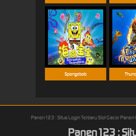
Spongebob
Thund
Panen123 : Situs Login Terbaru Slot Gacor Panen
Panen123 : Situ