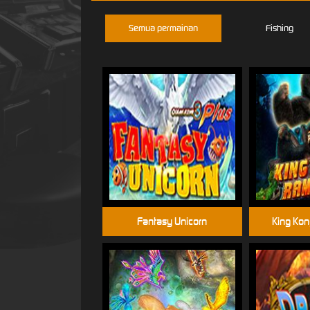
Semua permainan
Fishing
Fantasy Unicorn
King Ko