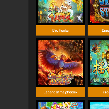
Bird Hunter
Drag
Legend of the phoenix
Yao