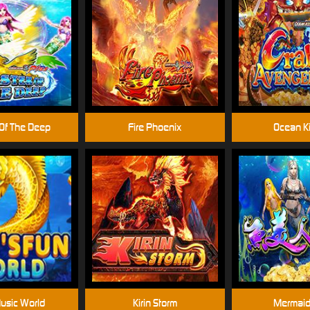
Of The Deep
Fire Phoenix
Ocean K
usic World
Kirin Storm
Mermaid