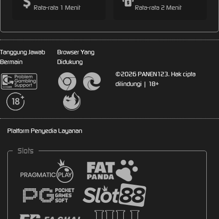
Rata-rata 1 Menit
Rata-rata 2 Menit
Tanggung Jawab
Browser Yang
Bermain
Didukung
©2026 PANEN123. Hak cipta
dilindungi | 18+
Platform Penyedia Layanan
Slots