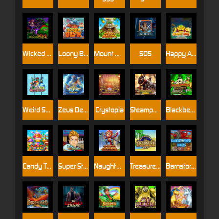
Wicked Witch
Loony Blox
Mount Mazuma
SOS
Happy Ape
Weird Science
Zeus Deluxe
Crystopia
Steampunk Plinko
Blackbeards Bounty
Candy Tower
Super Strike
Naughty Wukong
Treasure Tomb
Barnstormer Bucks