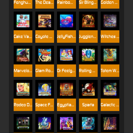
Fenghuang
The Dead Escape
Rainbowmania
Sir Blingalot
Golden Unicorn Deluxe
Cake Valley
Coyote Crash
JellyFish Flow Ultra
Jugglenaut
Witches Tome
Marvelous Furlongs
Glam Rock
Dr Feelgood
Rolling Roger
Totem Warrior
Rodeo Drive
Space Fortune
Egyptian Dreams Deluxe
Sparta
Galactic Cash