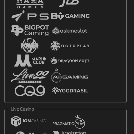
Live Casino