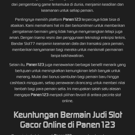
dari pengembang game terkemuka di dunia, menjamin keadilan dan
keamanan untuk setiap pemain.
Pentingnya memilih platform
Panen123
terpercaya tidak bisa di
abaikan. Kami memahami hal ini dan berkomitmen untuk memberikan
pengalaman bermain yang tidak hanya menyenangkan tetapi juga
aman. Dengan lisensi resmi dan penggunaan teknologi enkripsi terkini,
Bandar Slot77 menjamin keamanan data dan transaksi para pemain,
memberikan kenyamanan bagi mereka untuk menikmati permainan
tanpa kekhawatiran.
Selain itu,
Panen123
juga menawarkan berbagai benefit menarik yang
bertujuan untuk meningkatkan kemungkinan lebih banyak untuk
menang. Mulai dari bonus sambutan bagi pemain baru hingga
cashback mingguan, setiap penawaran dirancang untuk memberi nilai
tambah bagi para pemain setia. Ini merupakan salah satu alasan
mengapa
Panen123
menjadi pilihan favorit di antara pecinta slot
online.
Keuntungan Bermain Judi Slot
Gacor Online di Panen123