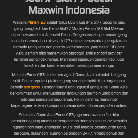
Maxwin Indonesia
Website
Panen123
adalah Situs Login Judi JP Slot77 Gacor terbaru
yang menghadirkan Game Slot77 Mudah Panen123 Slot Maxwin
cepat bersama Link Alternatif Gacor. Dengan variasi permainan yang
luas dan kemudahan akses, slot77 online menawarkan pengalaman
bermain yang seru dan potensi kemenangan yang besar. Di Game
Asia, pemain bisa menemukan berbagai jenis slot dari provider
ternama yang tidak hanya. Menjamin keseruan bermain tapi juga
keadilan dan keamanan dalam setiap permainannya.
Memilih
Panen123
slot terpercaya di Game Asia bukanlah hal yang
sulit. Berkat reputasi platform yang sudah terbukti di kalangan para
pemain
slot gacor
. Dengan lisensi dan regulasi yang jelas, Game Asia
berkomitmen untuk menyediakan lingkungan bermain yang aman dan
adil bagi semua penggunanya. Hal ini penting, mengingat
kepercayaan adalah komponen utama dalam dunia perjudian online.
Selain itu, Game Asia
Panen123
juga menawarkan fitur-fitur
pendukung yang membuat pengalaman bermain slot online semakin
nyaman dan menyenangkan. Mulai dari metode pembayaran yang
beragam, dukungan layanan pelanggan 24/7, hingga bonus dan