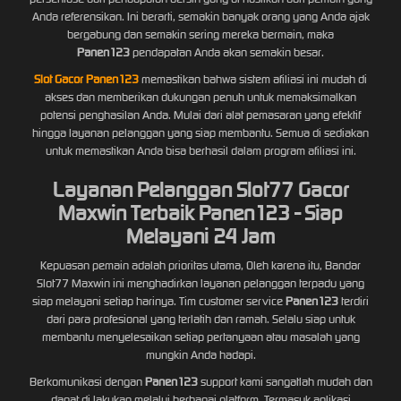
Anda referensikan. Ini berarti, semakin banyak orang yang Anda ajak
bergabung dan semakin sering mereka bermain, maka
Panen123
pendapatan Anda akan semakin besar.
Slot Gacor Panen123
memastikan bahwa sistem afiliasi ini mudah di
akses dan memberikan dukungan penuh untuk memaksimalkan
potensi penghasilan Anda. Mulai dari alat pemasaran yang efektif
hingga layanan pelanggan yang siap membantu. Semua di sediakan
untuk memastikan Anda bisa berhasil dalam program afiliasi ini.
Layanan Pelanggan Slot77 Gacor
Maxwin Terbaik Panen123 - Siap
Melayani 24 Jam
Kepuasan pemain adalah prioritas utama, Oleh karena itu, Bandar
Slot77 Maxwin ini menghadirkan layanan pelanggan terpadu yang
siap melayani setiap harinya. Tim customer service
Panen123
terdiri
dari para profesional yang terlatih dan ramah. Selalu siap untuk
membantu menyelesaikan setiap pertanyaan atau masalah yang
mungkin Anda hadapi.
Berkomunikasi dengan
Panen123
support kami sangatlah mudah dan
dapat di lakukan melalui berbagai platform. Termasuk aplikasi