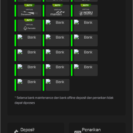
* Selama bank maintenance dan bank offline deposit dan penarikan tidak
dapat diproses
Deposit
Penarikan