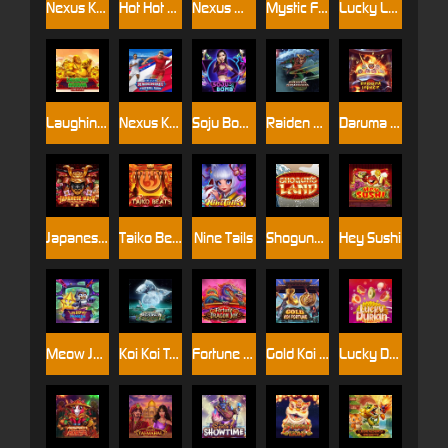
Nexus Koi Gate
Hot Hot Nexus
Nexus Wealth Inn
Mystic Fortune Nexus
Lucky Lucky Nexus
Laughing Buddha Nexus
Nexus Knockout Football Rush
Soju Bomb
Raiden Shogun
Daruma Impact
Japanese Mask
Taiko Beats
Nine Tails
Shoguns Land
Hey Sushi
Meow Janken
Koi Koi Treasure
Fortune Dragon Joy
Gold Koi Fortune
Lucky Durian