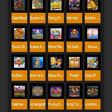
CashReef
Queen Of Queens 2
Tooty Fruity Fruits
Hot Hot Summer
Golden Unicorn
Tower Of Pizza
Grape Escape
Slime Party
12 Zodiacs
Nuwa
Ruffled Up
Siren's Spell
Disco Funk
Prost!
Orbs Of Atlantis
Cashosaurus
Azlangold
Fruity Halloween
King Tuts Tomb
London Hunter