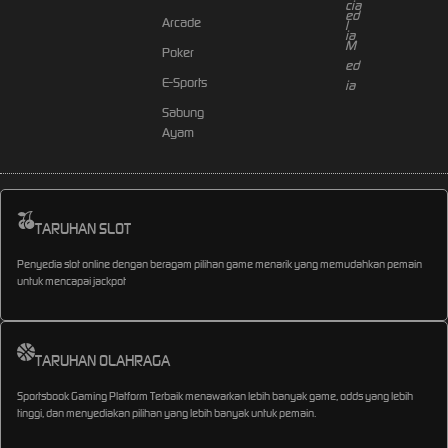
Arcade
Poker
E-Sports
Sabung
Ayam
TARUHAN SLOT
Penyedia slot online dengan beragam pilihan game menarik yang memudahkan pemain
untuk mencapai jackpot
TARUHAN OLAHRAGA
Sportsbook Gaming Platform Terbaik menawarkan lebih banyak game, odds yang lebih
tinggi, dan menyediakan pilihan yang lebih banyak untuk pemain.