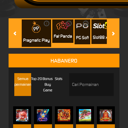
i
i
i
i
i
Facha
Fat Panda
Slot88 x PP
PG Soft
Pragmatic Play
HABANERO
Semua
Top 20
Bonus
Slots
permainan
Buy
Game