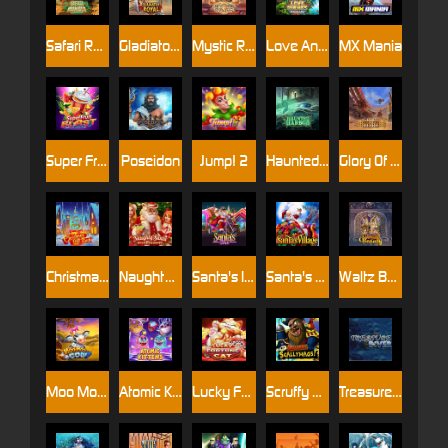
Safari Rumble
Gladiator Royal
Mystic Rings
Love And Riches: Eldorado
MX Mania
Super Fruit Blast
Poseidon
Jump! 2
Haunted Harbor
Glory Of Rome
Christmas Gift Rush
Naughty Santa
Santa's Inn
Santa's Village
Waltz Beauty
Moo Moo Cow
Atomic Kittens
Lucky Fortune Cat
Scruffy Scallywags
Treasure Diver