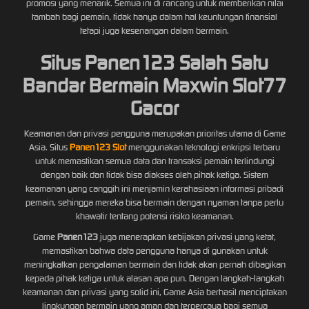
promosi yang menarik. Semua ini di rancang untuk memberikan nilai
tambah bagi pemain, tidak hanya dalam hal keuntungan finansial
tetapi juga kesenangan dalam bermain.
Situs Panen123 Salah Satu
Bandar Bermain Maxwin Slot77
Gacor
Keamanan dan privasi pengguna merupakan prioritas utama di Game
Asia. Situs
Panen123 Slot
menggunakan teknologi enkripsi terbaru
untuk memastikan semua data dan transaksi pemain terlindungi
dengan baik dan tidak bisa diakses oleh pihak ketiga. Sistem
keamanan yang canggih ini menjamin kerahasiaan informasi pribadi
pemain, sehingga mereka bisa bermain dengan nyaman tanpa perlu
khawatir tentang potensi risiko keamanan.
Game
Panen123
juga menerapkan kebijakan privasi yang ketat,
memastikan bahwa data pengguna hanya di gunakan untuk
meningkatkan pengalaman bermain dan tidak akan pernah dibagikan
kepada pihak ketiga untuk alasan apa pun. Dengan langkah-langkah
keamanan dan privasi yang solid ini, Game Asia berhasil menciptakan
lingkungan bermain yang aman dan terpercaya bagi semua