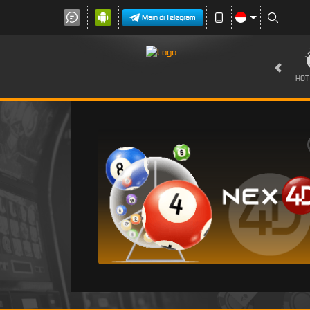
Main di Telegram
HOT