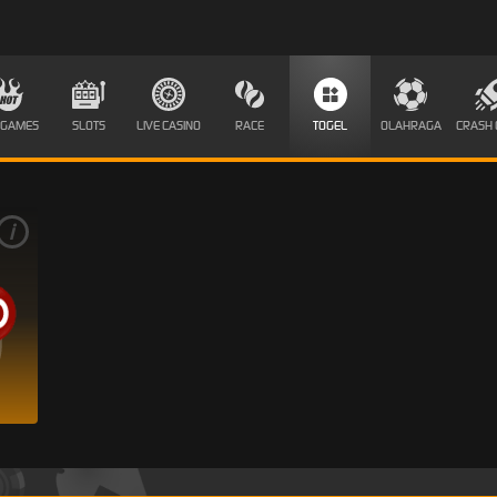
 GAMES
SLOTS
LIVE CASINO
RACE
TOGEL
OLAHRAGA
CRASH
i