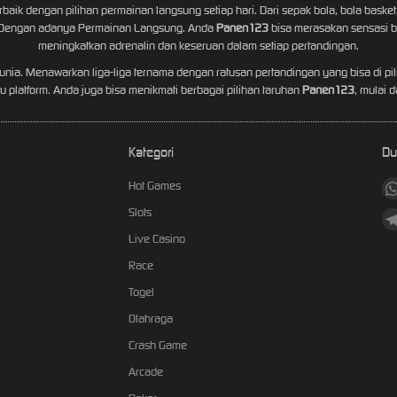
ik dengan pilihan permainan langsung setiap hari. Dari sepak bola, bola basket,
ka. Dengan adanya Permainan Langsung. Anda
Panen123
bisa merasakan sensasi 
meningkatkan adrenalin dan keseruan dalam setiap pertandingan.
unia. Menawarkan liga-liga ternama dengan ratusan pertandingan yang bisa di pili
u platform. Anda juga bisa menikmati berbagai pilihan taruhan
Panen123
, mulai 
Kategori
Du
Hot Games
Slots
Live Casino
Race
Togel
Olahraga
Crash Game
Arcade