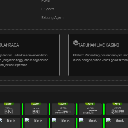
Poker
E-Sports
Sabung Ayam
OLAHRAGA
TARUHAN LIVE KASINO
 Platform Terbaik menawarkan lebih
Platform Pilihan bagi perusahaan-perusah
 yang lebih tinggi, dan menyediakan
dunia, dengan pilihan variasi game terba
 banyak untuk pemain.