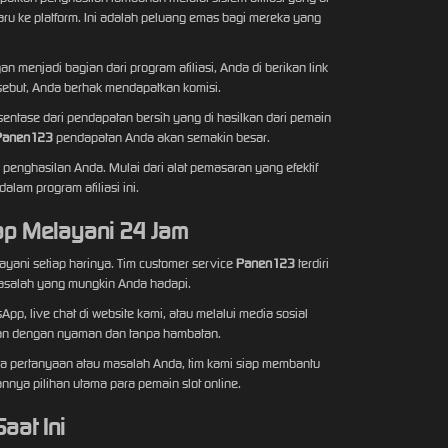
u ke platform. Ini adalah peluang emas bagi mereka yang
 menjadi bagian dari program afiliasi, Anda di berikan link
rsebut, Anda berhak mendapatkan komisi.
sentase dari pendapatan bersih yang di hasilkan dari pemain
Panen123
pendapatan Anda akan semakin besar.
enghasilan Anda. Mulai dari alat pemasaran yang efektif
lam program afiliasi ini.
ap Melayani 24 Jam
ayani setiap harinya. Tim customer service
Panen123
terdiri
 masalah yang mungkin Anda hadapi.
pp, live chat di website kami, atau melalui media sosial
inan dengan nyaman dan tanpa hambatan.
apa pertanyaan atau masalah Anda, tim kami siap membantu
nnya pilihan utama para pemain slot online.
aat Ini