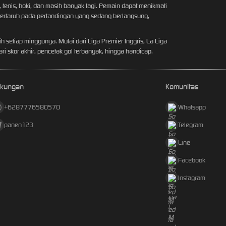
 tenis, hoki, dan masih banyak lagi. Pemain dapat menikmati
bertaruh pada pertandingan yang sedang berlangsung,
h setiap minggunya. Mulai dari Liga Premier Inggris, La Liga
dari skor akhir, pencetak gol terbanyak, hingga handicap.
kungan
Komunitas
+6287776580570
Whatsapp
panen123
Telegram
Line
Facebook
Instagram