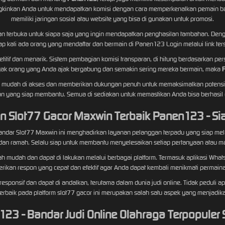
ngkinkan Anda untuk mendapatkan komisi dengan cara memperkenalkan pemain bar
memiliki jaringan sosial atau website yang bisa di gunakan untuk promosi.
dan terbuka untuk siapa saja yang ingin mendapatkan penghasilan tambahan. Dengan
iap kali ada orang yang mendaftar dan bermain di Panen123 Login melalui link te
itif dan menarik. Sistem pembagian komisi transparan, di hitung berdasarkan per
anyak orang yang Anda ajak bergabung dan semakin sering mereka bermain, maka
ni mudah di akses dan memberikan dukungan penuh untuk memaksimalkan potensi p
 yang siap membantu. Semua di sediakan untuk memastikan Anda bisa berhasil da
 Slot77 Gacor Maxwin Terbaik Panen123 - Si
Bandar Slot77 Maxwin ini menghadirkan layanan pelanggan terpadu yang siap mel
ih dan ramah. Selalu siap untuk membantu menyelesaikan setiap pertanyaan atau
h mudah dan dapat di lakukan melalui berbagai platform. Termasuk aplikasi WhatsA
rikan respon yang cepat dan efektif agar Anda dapat kembali menikmati perma
sponsif dan dapat di andalkan, terutama dalam dunia judi online. Tidak peduli 
erbaik pada platform slot77 gacor ini merupakan salah satu aspek yang menjadika
23 - Bandar Judi Online Olahraga Terpopuler S