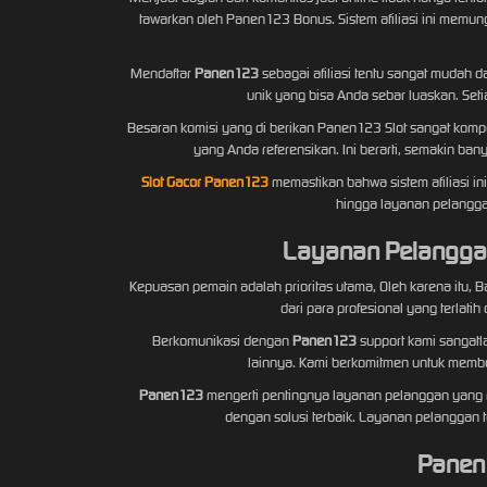
tawarkan oleh Panen123 Bonus. Sistem afiliasi ini memu
Mendaftar
Panen123
sebagai afiliasi tentu sangat mudah 
unik yang bisa Anda sebar luaskan. Set
Besaran komisi yang di berikan Panen123 Slot sangat kompet
yang Anda referensikan. Ini berarti, semakin b
Slot Gacor Panen123
memastikan bahwa sistem afiliasi i
hingga layanan pelanggan
Layanan Pelanggan
Kepuasan pemain adalah prioritas utama, Oleh karena itu, 
dari para profesional yang terlat
Berkomunikasi dengan
Panen123
support kami sangatla
lainnya. Kami berkomitmen untuk membe
Panen123
mengerti pentingnya layanan pelanggan yang re
dengan solusi terbaik. Layanan pelanggan t
Panen1