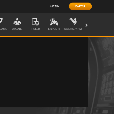
MASUK
DAFTAR
 GAME
ARCADE
POKER
E-SPORTS
SABUNG AYAM
PROMOSI