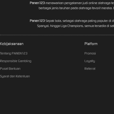
Panen123
menawarkan pengalaman judi online olahraga terba
berbagai jenis taruhan pada olahraga favorit mere
Panen123
Sepak bola, sebagai olahraga paling populer di d
Spanyol, hingga Liga Champions, semua tersedia di sat
Kebijaksanaan
Platform
Tentang PANEN123
Promosi
Responsible Gambling
Loyalty
Pusat Bantuan
Referral
Syarat dan Ketentuan