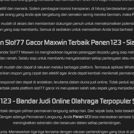
itif dan menarik. Sistem pembagian komisi transparan, di hitung berdasarkan per
anyak orang yang Anda ajak bergabung dan semakin sering mereka bermain, maka
ni mudah di akses dan memberikan dukungan penuh untuk memaksimalkan potensi p
 yang siap membantu. Semua di sediakan untuk memastikan Anda bisa berhasil da
 Slot77 Gacor Maxwin Terbaik Panen123 - Si
Bandar Slot77 Maxwin ini menghadirkan layanan pelanggan terpadu yang siap mel
ih dan ramah. Selalu siap untuk membantu menyelesaikan setiap pertanyaan atau
h mudah dan dapat di lakukan melalui berbagai platform. Termasuk aplikasi WhatsA
rikan respon yang cepat dan efektif agar Anda dapat kembali menikmati perma
sponsif dan dapat di andalkan, terutama dalam dunia judi online. Tidak peduli 
erbaik pada platform slot77 gacor ini merupakan salah satu aspek yang menjadika
23 - Bandar Judi Online Olahraga Terpopuler S
ik dengan pilihan permainan langsung setiap hari. Dari sepak bola, bola basket,
ka. Dengan adanya Permainan Langsung. Anda
Panen123
bisa merasakan sensasi 
meningkatkan adrenalin dan keseruan dalam setiap pertandingan.
unia. Menawarkan liga-liga ternama dengan ratusan pertandingan yang bisa di pili