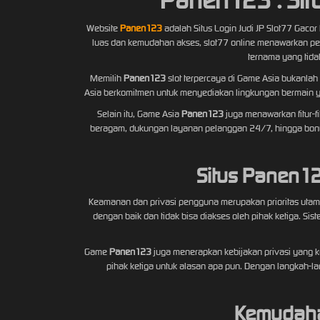
Panen123 : Situ
Website
Panen123
adalah Situs Login Judi JP Slot77 Gac
luas dan kemudahan akses, slot77 online menawarkan pen
ternama yang tida
Memilih
Panen123
slot terpercaya di Game Asia bukanlah 
Asia berkomitmen untuk menyediakan lingkungan bermain y
Selain itu, Game Asia
Panen123
juga menawarkan fitur
beragam, dukungan layanan pelanggan 24/7, hingga bonus 
Situs Panen12
Keamanan dan privasi pengguna merupakan prioritas utama
dengan baik dan tidak bisa diakses oleh pihak ketiga. S
Game
Panen123
juga menerapkan kebijakan privasi yang 
pihak ketiga untuk alasan apa pun. Dengan langkah-l
Kemudaha