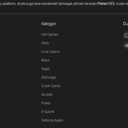
u platform. Anda juga bisa menikmati berbagai pilihan taruhan
Panen123
, mulai 
Kategori
Du
Hot Games
Slots
Live Casino
Race
Togel
Olahraga
Crash Game
Arcade
Poker
E-Sports
Sabung Ayam