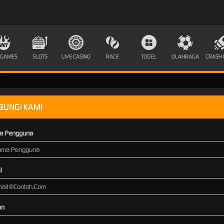
 GAMES
SLOTS
LIVE CASINO
RACE
TOGEL
OLAHRAGA
CRASH
BUNGI KAMI
a Pengguna
l
an