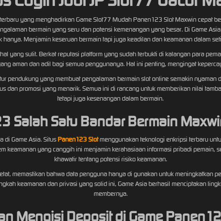
s Login Judi JP Slot77 Gacor 
or terbaru yang menghadirkan Game Slot77 Mudah Panen123 Slot Maxwin cepat ber
galaman bermain yang seru dan potensi kemenangan yang besar. Di Game Asia, 
k hanya. Menjamin keseruan bermain tapi juga keadilan dan keamanan dalam se
hal yang sulit. Berkat reputasi platform yang sudah terbukti di kalangan para pem
ang aman dan adil bagi semua penggunanya. Hal ini penting, mengingat keperca
-fitur pendukung yang membuat pengalaman bermain slot online semakin nyaman
dan promosi yang menarik. Semua ini di rancang untuk memberikan nilai tambah
tetapi juga kesenangan dalam bermain.
3 Salah Satu Bandar Bermain Maxwi
 di Game Asia. Situs
Panen123 Slot
menggunakan teknologi enkripsi terbaru untu
istem keamanan yang canggih ini menjamin kerahasiaan informasi pribadi pemain
khawatir tentang potensi risiko keamanan.
ketat, memastikan bahwa data pengguna hanya di gunakan untuk meningkatkan p
angkah keamanan dan privasi yang solid ini, Game Asia berhasil menciptakan li
membernya.
n Mengisi Deposit di Game Panen1