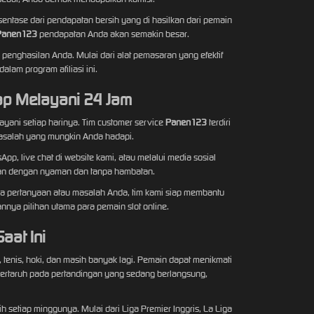
sentase dari pendapatan bersih yang di hasilkan dari pemain
Panen123
pendapatan Anda akan semakin besar.
enghasilan Anda. Mulai dari alat pemasaran yang efektif
lam program afiliasi ini.
ap Melayani 24 Jam
ayani setiap harinya. Tim customer service
Panen123
terdiri
 masalah yang mungkin Anda hadapi.
pp, live chat di website kami, atau melalui media sosial
inan dengan nyaman dan tanpa hambatan.
apa pertanyaan atau masalah Anda, tim kami siap membantu
nnya pilihan utama para pemain slot online.
aat Ini
 tenis, hoki, dan masih banyak lagi. Pemain dapat menikmati
bertaruh pada pertandingan yang sedang berlangsung,
h setiap minggunya. Mulai dari Liga Premier Inggris, La Liga